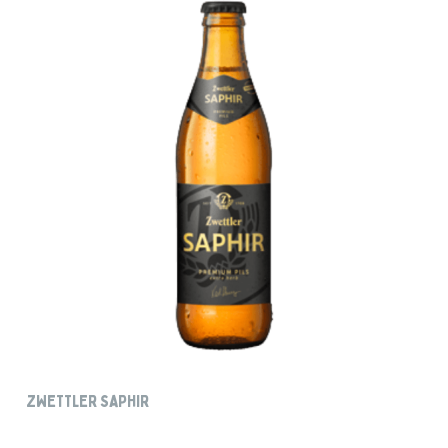
ZWETTLER SAPHIR