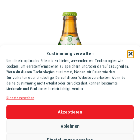
Zustimmung verwalten
Um dir ein optimales Erlebnis zu bieten, verwenden wir Technologien wie
Cookies, um Geräteinformationen zu speichern und/oder darauf zuzugreifen.
Wenn du diesen Technologien zustimmst, können wir Daten wie das
Surfverhalten oder eindeutige IDs auf dieser Website verarbeiten. Wenn du
deine Zustimmung nicht erteilst oder zurückziehst, können bestimmte
Merkmale und Funktionen beeinträchtigt werden.
Dienste verwalten
Akzeptieren
Ablehnen
ZWETTLER RADLER CITRUS NATURTRÜB