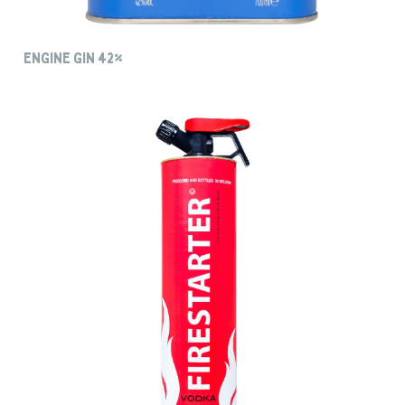
ENGINE GIN 42%