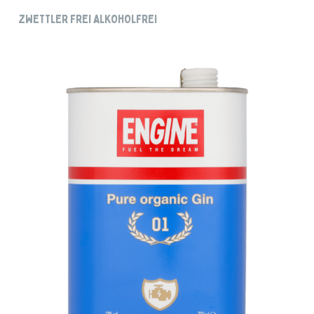
ZWETTLER FREI ALKOHOLFREI