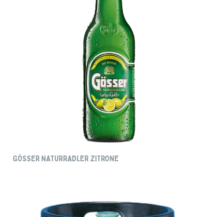
GÖSSER NATURRADLER ZITRONE