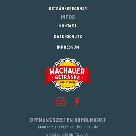
GETRÄNKERECHNER
Infos
KONTAKT
DATENSCHUTZ
IMPRESSUM
Öffnungszeiten Abholmarkt
Montag bis Freitag 7:00 bis 17:00 Uhr
Samstag 7:30 bis 12:00 Uhr