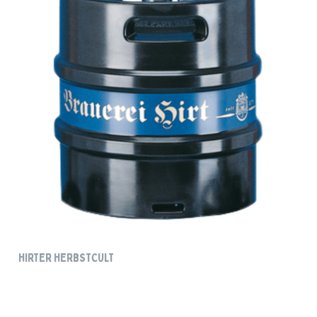
HIRTER HERBSTCULT