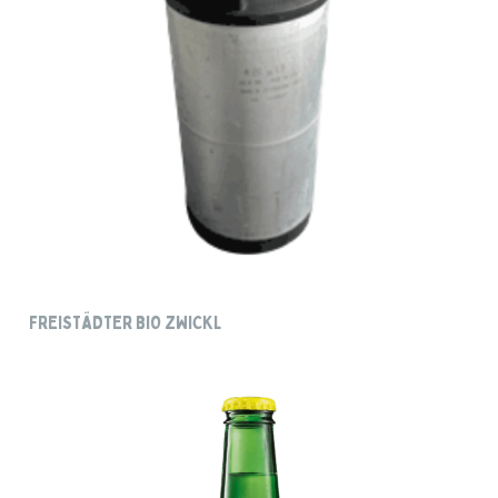
FREISTÄDTER BIO ZWICKL