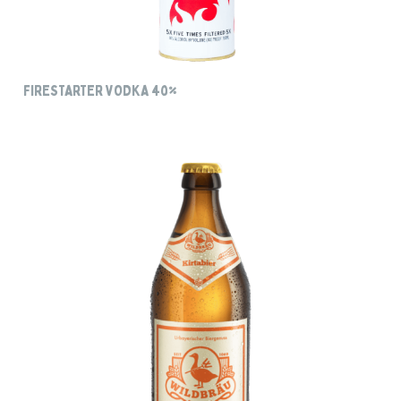
FIRESTARTER VODKA 40%