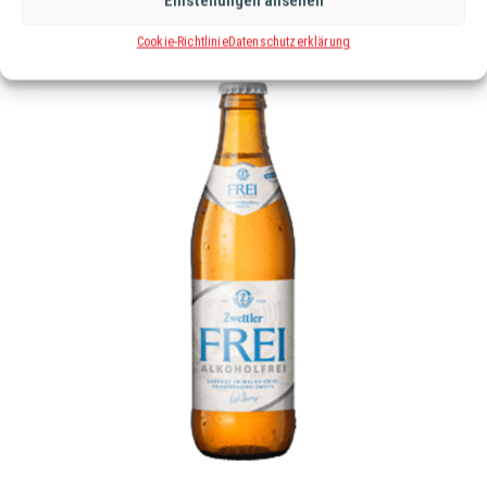
Einstellungen ansehen
Cookie-Richtlinie
Datenschutzerklärung