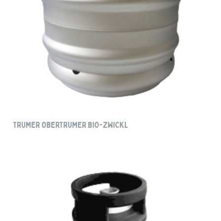
TRUMER OBERTRUMER BIO-ZWICKL