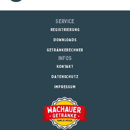
Service
REGISTRIERUNG
DOWNLOADS
GETRÄNKERECHNER
Infos
KONTAKT
DATENSCHUTZ
IMPRESSUM