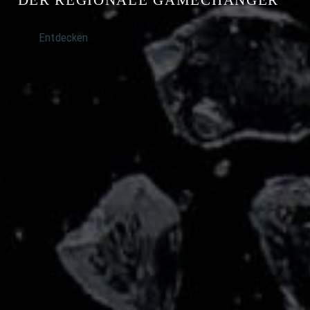
ECHANGER