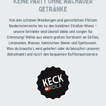
KEINE PARTY OHNE WACHAUER
GETRÄNKE
Von den schönen Weinbergen und gemütlichen Plätzen
Niederösterreichs bis zu den belebten Straßen Wiens –
unsere Getränke sind überall dabei und sorgen für
Stimmung! Wähle aus einem großen Sortiment an Säften,
Limonaden, Wasser, heimischen Bieren und Spirituosen.
Was du brauchst, wird geliefert oder du besuchst unseren
Abholmarkt und nutzt den bequemen Kofferraumservice.