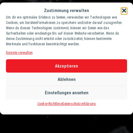
Zustimmung verwalten
Um dir ein optimales Erlebnis zu bieten, verwenden wir Technologien wie
Cookies, um Geräteinformationen zu speichern und/oder darauf zuzugreifen.
Wenn du diesen Technologien zustimmst, können wir Daten wie das
Surfverhalten oder eindeutige IDs auf dieser Website verarbeiten. Wenn du
deine Zustimmung nicht erteilst oder zurückziehst, können bestimmte
Merkmale und Funktionen beeinträchtigt werden.
Dienste verwalten
Akzeptieren
Ablehnen
Einstellungen ansehen
Cookie-Richtlinie
Datenschutzerklärung