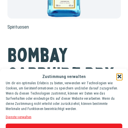
Spirituosen
Bombay
Sapphire Dry
Zustimmung verwalten
Um dir ein optimales Erlebnis zu bieten, verwenden wir Technologien wie
Gin
Cookies, um Geräteinformationen zu speichern und/oder darauf zuzugreifen.
Wenn du diesen Technologien zustimmst, können wir Daten wie das
Surfverhalten oder eindeutige IDs auf dieser Website verarbeiten. Wenn du
deine Zustimmung nicht erteilst oder zurückziehst, können bestimmte
Fl. (0,7 lt.)
Merkmale und Funktionen beeinträchtigt werden.
Dienste verwalten
Einzigartig destilliert, verleihen sie Bombay Sapphire