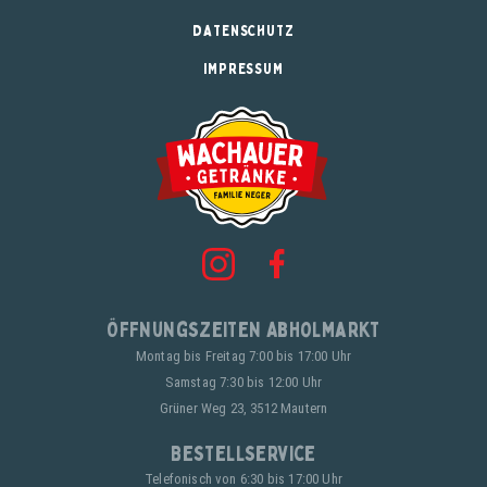
DATENSCHUTZ
IMPRESSUM
Öffnungszeiten Abholmarkt
Montag bis Freitag 7:00 bis 17:00 Uhr
Samstag 7:30 bis 12:00 Uhr
Grüner Weg 23, 3512 Mautern
Bestellservice
Telefonisch von 6:30 bis 17:00 Uhr