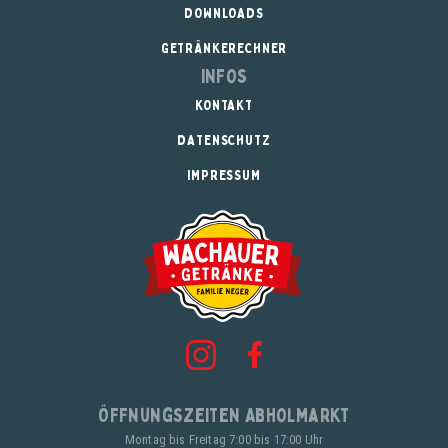
DOWNLOADS
GETRÄNKERECHNER
Infos
KONTAKT
DATENSCHUTZ
IMPRESSUM
Öffnungszeiten Abholmarkt
Montag bis Freitag 7:00 bis 17:00 Uhr