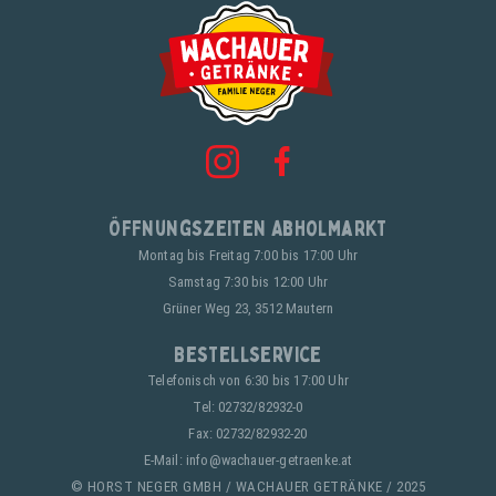
Öffnungszeiten Abholmarkt
Montag bis Freitag 7:00 bis 17:00 Uhr
Samstag 7:30 bis 12:00 Uhr
Grüner Weg 23, 3512 Mautern
Bestellservice
Telefonisch von 6:30 bis 17:00 Uhr
Tel:
02732/82932-0
Fax: 02732/82932-20
E-Mail:
info@wachauer-getraenke.at
© HORST NEGER GMBH / WACHAUER GETRÄNKE / 2025