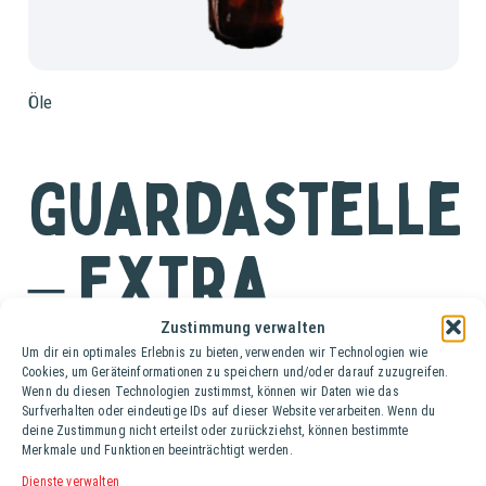
Öle
Guardastelle
– Extra
Vergine Olive
Zustimmung verwalten
Um dir ein optimales Erlebnis zu bieten, verwenden wir Technologien wie
Cookies, um Geräteinformationen zu speichern und/oder darauf zuzugreifen.
Wenn du diesen Technologien zustimmst, können wir Daten wie das
Oil
Surfverhalten oder eindeutige IDs auf dieser Website verarbeiten. Wenn du
deine Zustimmung nicht erteilst oder zurückziehst, können bestimmte
Merkmale und Funktionen beeinträchtigt werden.
Dienste verwalten