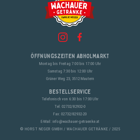
Öffnungszeiten Abholmarkt
Montag bis Freitag 7:00 bis 17:00 Uhr
Samstag 7:30 bis 12:00 Uhr
Grüner Weg 23, 3512 Mautern
Bestellservice
Telefonisch von 6:30 bis 17:00 Uhr
Tel:
02732/82932-0
Fax: 02732/82932-20
E-Mail:
info@wachauer-getraenke.at
© HORST NEGER GMBH / WACHAUER GETRÄNKE / 2025