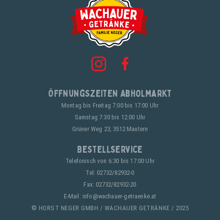
Öffnungszeiten Abholmarkt
Montag bis Freitag 7:00 bis 17:00 Uhr
Samstag 7:30 bis 12:00 Uhr
Grüner Weg 23, 3512 Mautern
Bestellservice
Telefonisch von 6:30 bis 17:00 Uhr
Tel:
02732/82932-0
Fax: 02732/82932-20
E-Mail:
info@wachauer-getraenke.at
© HORST NEGER GMBH / WACHAUER GETRÄNKE / 2025