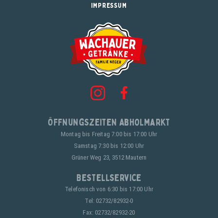
IMPRESSUM
Öffnungszeiten Abholmarkt
Montag bis Freitag 7:00 bis 17:00 Uhr
Samstag 7:30 bis 12:00 Uhr
Grüner Weg 23, 3512 Mautern
Bestellservice
Telefonisch von 6:30 bis 17:00 Uhr
Tel:
02732/82932-0
Fax: 02732/82932-20