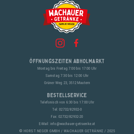
Öffnungszeiten Abholmarkt
Montag bis Freitag 7:00 bis 17:00 Uhr
Samstag 7:30 bis 12:00 Uhr
Grüner Weg 23, 3512 Mautern
Bestellservice
Telefonisch von 6:30 bis 17:00 Uhr
Tel:
02732/82932-0
Fax: 02732/82932-20
E-Mail:
info@wachauer-getraenke.at
© HORST NEGER GMBH / WACHAUER GETRÄNKE / 2025