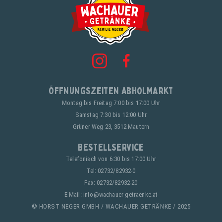
Öffnungszeiten Abholmarkt
Montag bis Freitag 7:00 bis 17:00 Uhr
Samstag 7:30 bis 12:00 Uhr
Grüner Weg 23, 3512 Mautern
Bestellservice
Telefonisch von 6:30 bis 17:00 Uhr
Tel:
02732/82932-0
Fax: 02732/82932-20
E-Mail:
info@wachauer-getraenke.at
© HORST NEGER GMBH / WACHAUER GETRÄNKE / 2025