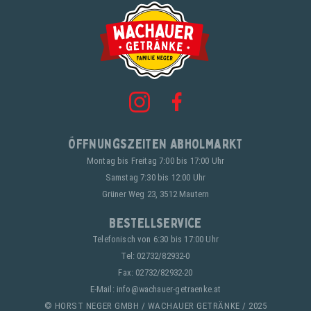
Öffnungszeiten Abholmarkt
Montag bis Freitag 7:00 bis 17:00 Uhr
Samstag 7:30 bis 12:00 Uhr
Grüner Weg 23, 3512 Mautern
Bestellservice
Telefonisch von 6:30 bis 17:00 Uhr
Tel:
02732/82932-0
Fax: 02732/82932-20
E-Mail:
info@wachauer-getraenke.at
© HORST NEGER GMBH / WACHAUER GETRÄNKE / 2025