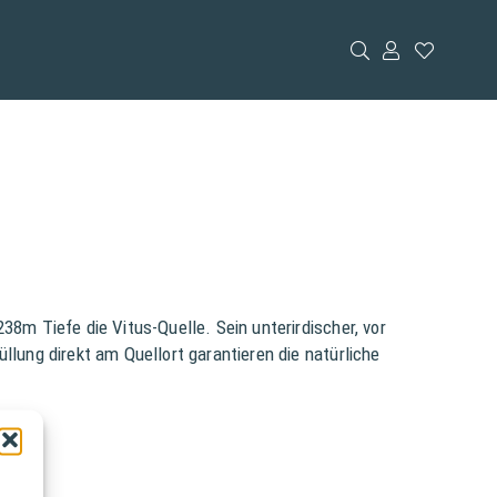
38m Tiefe die Vitus-Quelle. Sein unterirdischer, vor
llung direkt am Quellort garantieren die natürliche