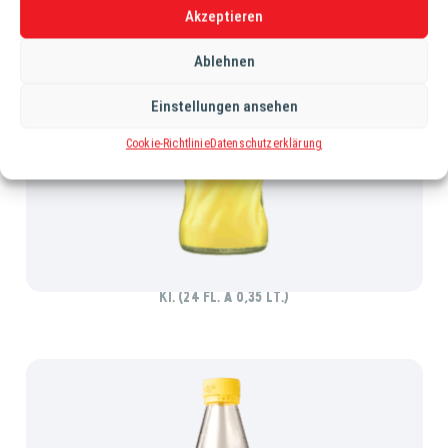
Akzeptieren
Ablehnen
Einstellungen ansehen
Cookie-Richtlinie
Datenschutzerklärung
FRUCADE ORANGE
Ki. (24 Fl. à 0,35 lt.)