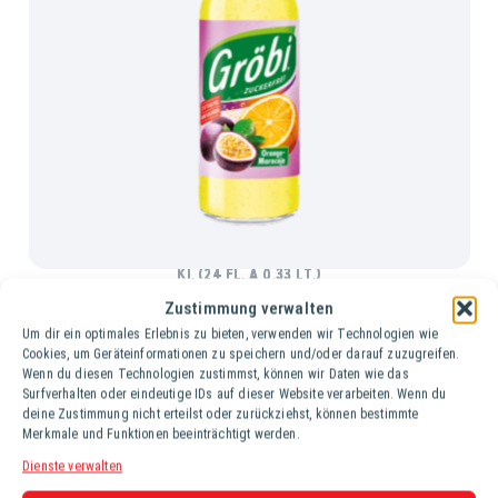
GRÖBI ORANGE-MARACUJA
Ki. (24 Fl. à 0,33 lt.)
Zustimmung verwalten
Um dir ein optimales Erlebnis zu bieten, verwenden wir Technologien wie
Cookies, um Geräteinformationen zu speichern und/oder darauf zuzugreifen.
Wenn du diesen Technologien zustimmst, können wir Daten wie das
Surfverhalten oder eindeutige IDs auf dieser Website verarbeiten. Wenn du
deine Zustimmung nicht erteilst oder zurückziehst, können bestimmte
Merkmale und Funktionen beeinträchtigt werden.
Dienste verwalten