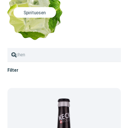
Spirituosen
Filter