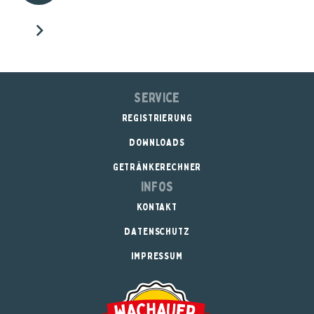
Service
REGISTRIERUNG
DOWNLOADS
GETRÄNKERECHNER
Infos
KONTAKT
DATENSCHUTZ
IMPRESSUM